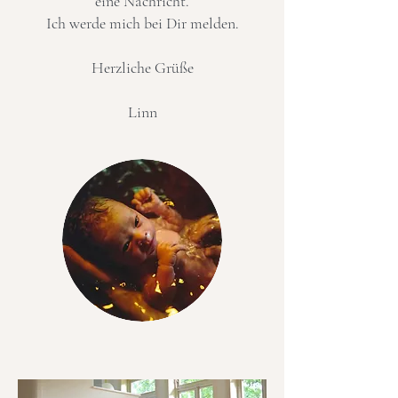
eine Nachricht.
Ich werde mich
bei Dir melden.
Herzliche Grüße
Linn