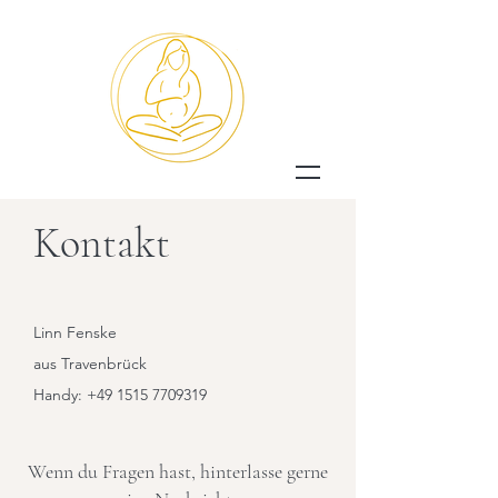
Kontakt
Linn Fenske
aus Travenbrück
Handy:
+49 1515 7709319
Wenn du Fragen hast, hinterlasse gerne