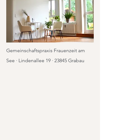
Gemeinschaftspraxis Frauenzeit am
See · Lindenallee 19 · 23845 Grabau